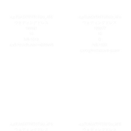
-LpTUASXTPFT0TGU_4F6
-LpTUASXTPFT0TGU_4F6
ウェディングドレス
ウェディングドレス
199981
199977
10
10
NR-1019
O
-Lx5-htUcfX-NMmOR9WB
NR-1023
-LxKrgRmEaSuv8-qzanr
-LpTUASXTPFT0TGU_4F6
-LpTUASXTPFT0TGU_4F6
ウェディングドレス
ウェディングドレス